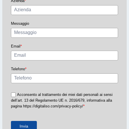
Azienda
*
Messaggio
Email
*
Telefono
*
Acconsento al trattamento dei miei dati personali ai sensi
dell’art. 13 del Regolamento UE n. 2016/679, informativa alla
pagina https://digitaliso.com/privacy-policy/
*
Invia