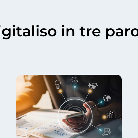
gitaliso in tre par