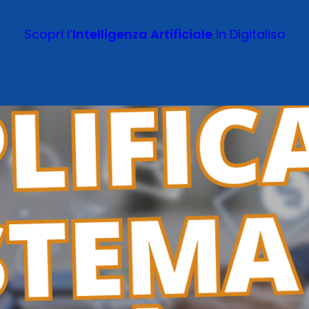
Scopri l’
Intelligenza Artificiale
in Digitaliso