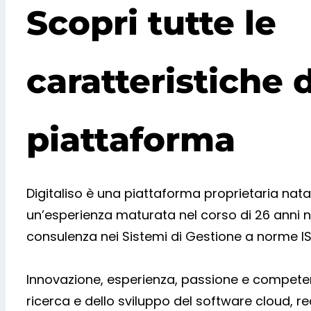
Scopri tutte le
caratteristiche 
piattaforma
Digitaliso è una piattaforma proprietaria nata
un’esperienza maturata nel corso di 26 anni 
consulenza nei Sistemi di Gestione a norme IS
Innovazione, esperienza, passione e compete
ricerca e dello sviluppo del software cloud, rea