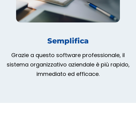
Semplifica
Grazie a questo software professionale, il
sistema organizzativo aziendale è più rapido,
immediato ed efficace.