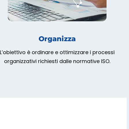
Organizza
L’obiettivo è ordinare e ottimizzare i processi
organizzativi richiesti dalle normative ISO.