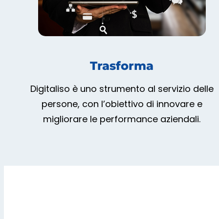
Trasforma
Digitaliso è uno strumento al servizio delle
persone, con l’obiettivo di innovare e
migliorare le performance aziendali.