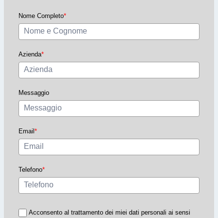
Nome Completo
*
Azienda
*
Messaggio
Email
*
Telefono
*
Acconsento al trattamento dei miei dati personali ai sensi