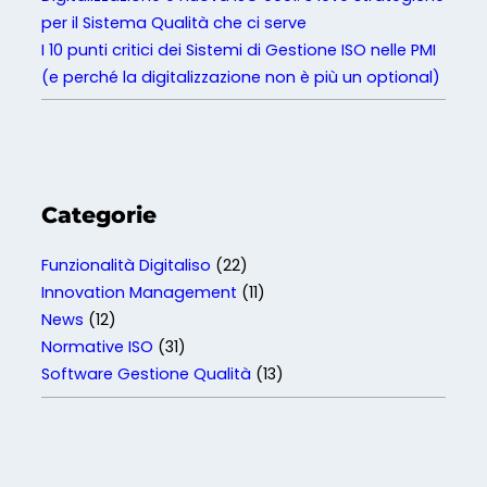
per il Sistema Qualità che ci serve
I 10 punti critici dei Sistemi di Gestione ISO nelle PMI
(e perché la digitalizzazione non è più un optional)
Categorie
Funzionalità Digitaliso
(22)
Innovation Management
(11)
News
(12)
Normative ISO
(31)
Software Gestione Qualità
(13)