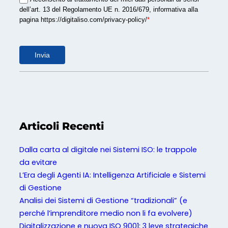
dell’art. 13 del Regolamento UE n. 2016/679, informativa alla
pagina https://digitaliso.com/privacy-policy/
*
Invia
Articoli Recenti
Dalla carta al digitale nei Sistemi ISO: le trappole
da evitare
L’Era degli Agenti IA: Intelligenza Artificiale e Sistemi
di Gestione
Analisi dei Sistemi di Gestione “tradizionali” (e
perché l’imprenditore medio non li fa evolvere)
Digitalizzazione e nuova ISO 9001: 3 leve strategiche