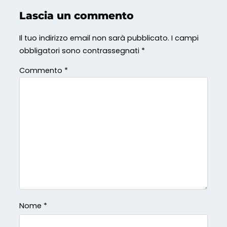
Lascia un commento
Il tuo indirizzo email non sarà pubblicato.
I campi
obbligatori sono contrassegnati
*
Commento
*
Nome
*