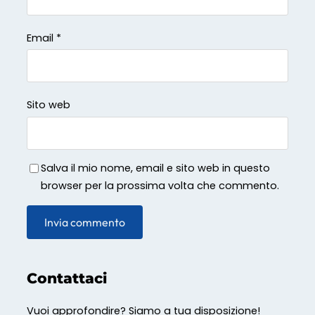
Email
*
Sito web
Salva il mio nome, email e sito web in questo
browser per la prossima volta che commento.
Contattaci
Vuoi approfondire? Siamo a tua disposizione!