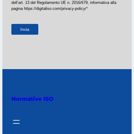
dell’art. 13 del Regolamento UE n. 2016/679, informativa alla
pagina https://digitaliso.com/privacy-policy/
*
Invia
Normative ISO