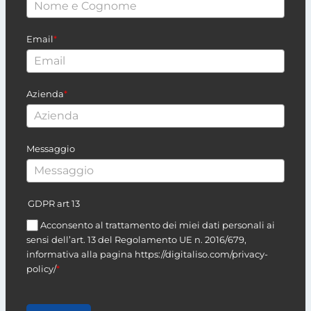
Email
*
Azienda
*
Messaggio
GDPR art 13
Acconsento al trattamento dei miei dati personali ai
sensi dell’art. 13 del Regolamento UE n. 2016/679,
informativa alla pagina https://digitaliso.com/privacy-
policy/
*