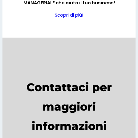
MANAGERIALE che aiuta il tuo business
!
Scopri di più!
Contattaci per
maggiori
informazioni