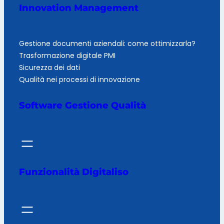
Innovation Management
Gestione documenti aziendali: come ottimizzarla?
Trasformazione digitale PMI
Sicurezza dei dati
Qualità nei processi di innovazione
Software Gestione Qualità
Funzionalità Digitaliso