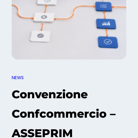
NEWS
Convenzione
Confcommercio –
ASSEPRIM