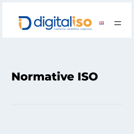
Normative ISO