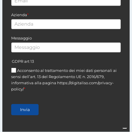
Azienda
*
Messaggio
GDPR art 13
Acconsento al trattamento dei miei dati personali ai
sensi dell’art. 13 del Regolamento UE n. 2016/679,
informativa alla pagina https://digitaliso.com/privacy-
policy/
*
Invia