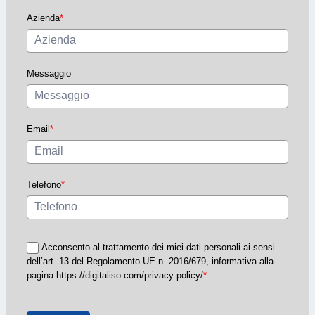
Azienda
*
Messaggio
Email
*
Telefono
*
Acconsento al trattamento dei miei dati personali ai sensi
dell’art. 13 del Regolamento UE n. 2016/679, informativa alla
pagina https://digitaliso.com/privacy-policy/
*