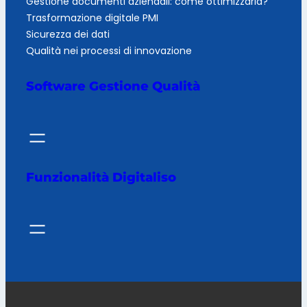
Gestione documenti aziendali: come ottimizzarla?
Trasformazione digitale PMI
Sicurezza dei dati
Qualità nei processi di innovazione
Software Gestione Qualità
Funzionalità Digitaliso