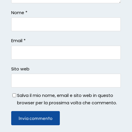
Nome
*
Email
*
Sito web
Salva il mio nome, email e sito web in questo
browser per la prossima volta che commento.