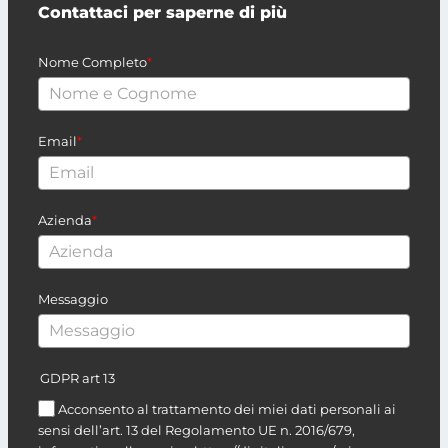
Contattaci per saperne di più
Nome Completo
*
Email
*
Azienda
*
Messaggio
GDPR art 13
Acconsento al trattamento dei miei dati personali ai
sensi dell’art. 13 del Regolamento UE n. 2016/679,