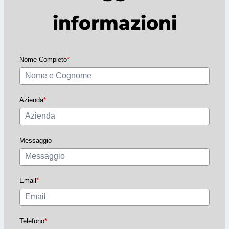
informazioni
Nome Completo
*
Azienda
*
Messaggio
Email
*
Telefono
*