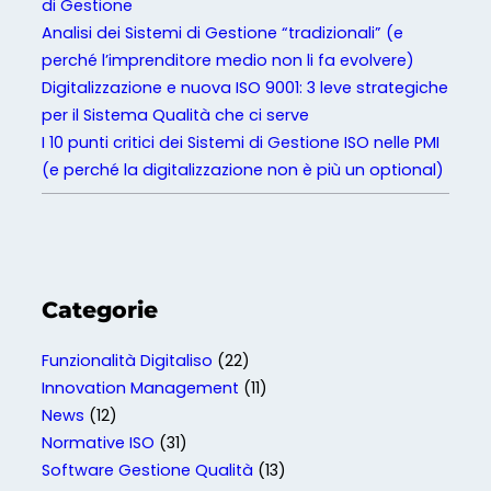
di Gestione
Analisi dei Sistemi di Gestione “tradizionali” (e
perché l’imprenditore medio non li fa evolvere)
Digitalizzazione e nuova ISO 9001: 3 leve strategiche
per il Sistema Qualità che ci serve
I 10 punti critici dei Sistemi di Gestione ISO nelle PMI
(e perché la digitalizzazione non è più un optional)
Categorie
Funzionalità Digitaliso
(22)
Innovation Management
(11)
News
(12)
Normative ISO
(31)
Software Gestione Qualità
(13)