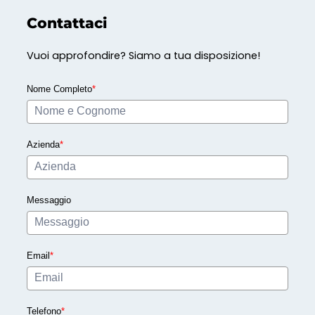
Contattaci
Vuoi approfondire? Siamo a tua disposizione!
Nome Completo
*
Azienda
*
Messaggio
Email
*
Telefono
*