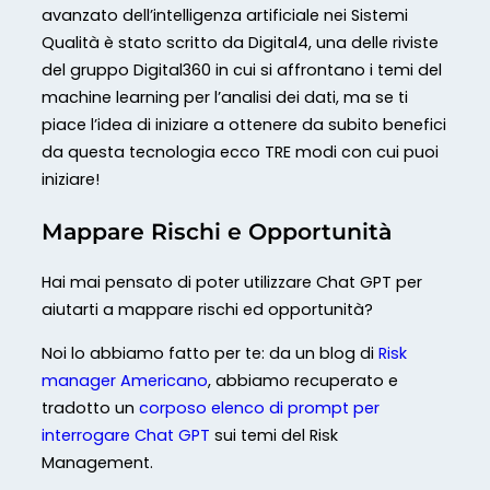
avanzato dell’intelligenza artificiale nei Sistemi
Qualità è stato scritto da Digital4, una delle riviste
del gruppo Digital360 in cui si affrontano i temi del
machine learning per l’analisi dei dati, ma se ti
piace l’idea di iniziare a ottenere da subito benefici
da questa tecnologia ecco TRE modi con cui puoi
iniziare!
Mappare Rischi e Opportunità
Hai mai pensato di poter utilizzare Chat GPT per
aiutarti a mappare rischi ed opportunità?
Noi lo abbiamo fatto per te: da un blog di
Risk
manager Americano
, abbiamo recuperato e
tradotto un
corposo elenco di prompt per
interrogare Chat GPT
sui temi del Risk
Management.