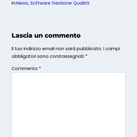
In:
News
, 
Software Gestione Qualità
Lascia un commento
Il tuo indirizzo email non sarà pubblicato.
I campi
obbligatori sono contrassegnati
*
Commento
*