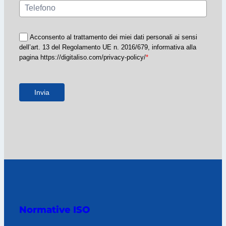
Acconsento al trattamento dei miei dati personali ai sensi
dell’art. 13 del Regolamento UE n. 2016/679, informativa alla
pagina https://digitaliso.com/privacy-policy/
*
Invia
Normative ISO