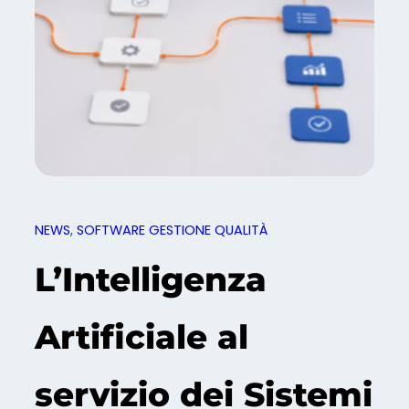
NEWS
, 
SOFTWARE GESTIONE QUALITÀ
L’Intelligenza
Artificiale al
servizio dei Sistemi