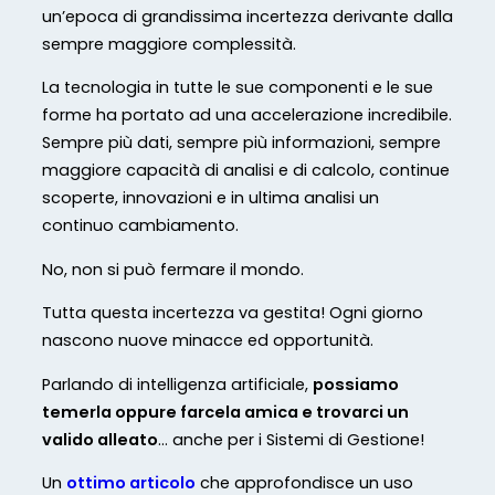
un’epoca di grandissima incertezza derivante dalla
sempre maggiore complessità.
La tecnologia in tutte le sue componenti e le sue
forme ha portato ad una accelerazione incredibile.
Sempre più dati, sempre più informazioni, sempre
maggiore capacità di analisi e di calcolo, continue
scoperte, innovazioni e in ultima analisi un
continuo cambiamento.
No, non si può fermare il mondo.
Tutta questa incertezza va gestita! Ogni giorno
nascono nuove minacce ed opportunità.
Parlando di intelligenza artificiale,
possiamo
temerla oppure farcela amica e trovarci un
valido alleato
… anche per i Sistemi di Gestione!
Un
ottimo articolo
che approfondisce un uso