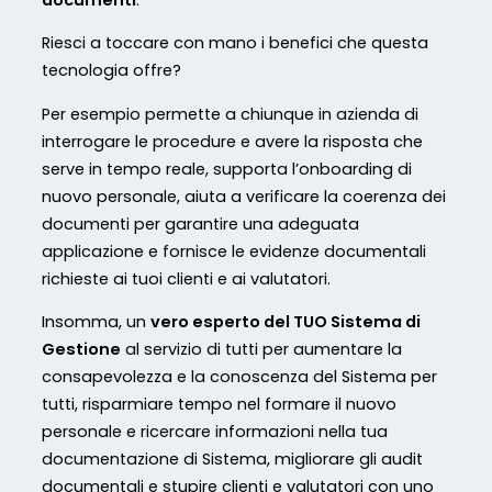
Riesci a toccare con mano i benefici che questa
tecnologia offre?
Per esempio permette a chiunque in azienda di
interrogare le procedure e avere la risposta che
serve in tempo reale, supporta l’onboarding di
nuovo personale, aiuta a verificare la coerenza dei
documenti per garantire una adeguata
applicazione e fornisce le evidenze documentali
richieste ai tuoi clienti e ai valutatori.
Insomma, un
vero esperto del TUO Sistema di
Gestione
al servizio di tutti per aumentare la
consapevolezza e la conoscenza del Sistema per
tutti, risparmiare tempo nel formare il nuovo
personale e ricercare informazioni nella tua
documentazione di Sistema, migliorare gli audit
documentali e stupire clienti e valutatori con uno