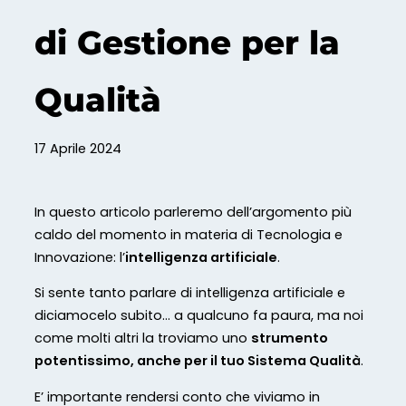
di Gestione per la
Qualità
17 Aprile 2024
In questo articolo parleremo dell’argomento più
caldo del momento in materia di Tecnologia e
Innovazione: l’
intelligenza artificiale
.
Si sente tanto parlare di intelligenza artificiale e
diciamocelo subito… a qualcuno fa paura, ma noi
come molti altri la troviamo uno
strumento
potentissimo, anche per il tuo Sistema Qualità
.
E’ importante rendersi conto che viviamo in