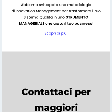
Abbiamo sviluppato una metodologia
di Innovation Management per trasformare il tuo
Sistema Qualità in uno
STRUMENTO
MANAGERIALE che aiuta il tuo business
!
Scopri di più!
Contattaci per
maggiori