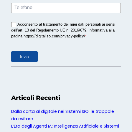
Acconsento al trattamento dei miei dati personali ai sensi
dell’art. 13 del Regolamento UE n. 2016/679, informativa alla
pagina https://digitaliso.com/privacy-policy/
*
Invia
Articoli Recenti
Dalla carta al digitale nei Sistemi ISO: le trappole
da evitare
L’Era degli Agenti IA: Intelligenza Artificiale e Sistemi