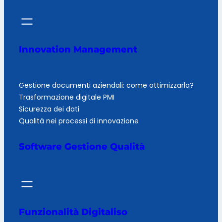
Innovation Management
Gestione documenti aziendali: come ottimizzarla?
Trasformazione digitale PMI
Sicurezza dei dati
Qualità nei processi di innovazione
Software Gestione Qualità
Funzionalità Digitaliso