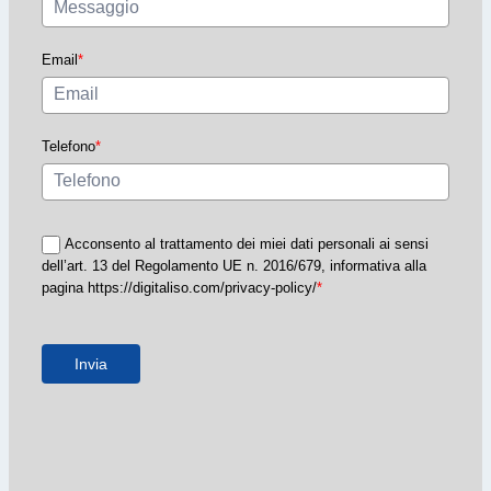
Email
*
Telefono
*
Acconsento al trattamento dei miei dati personali ai sensi
dell’art. 13 del Regolamento UE n. 2016/679, informativa alla
pagina https://digitaliso.com/privacy-policy/
*
Invia