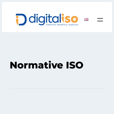
Normative ISO