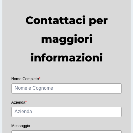
Contattaci per
maggiori
informazioni
Nome Completo
*
Azienda
*
Messaggio