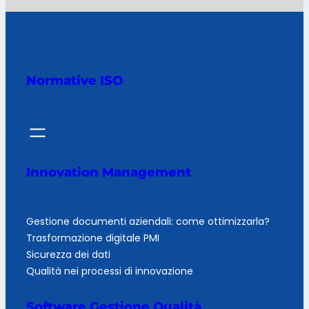
Normative ISO
Innovation Management
Gestione documenti aziendali: come ottimizzarla?
Trasformazione digitale PMI
Sicurezza dei dati
Qualità nei processi di innovazione
Software Gestione Qualità