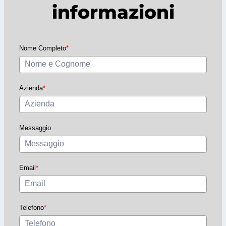
informazioni
Nome Completo
*
Azienda
*
Messaggio
Email
*
Telefono
*