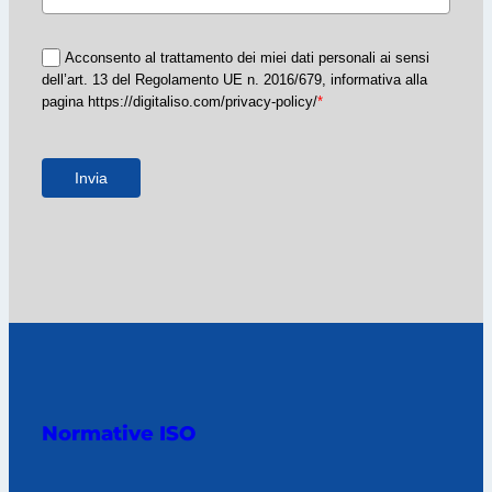
Acconsento al trattamento dei miei dati personali ai sensi
dell’art. 13 del Regolamento UE n. 2016/679, informativa alla
pagina https://digitaliso.com/privacy-policy/
*
Invia
Normative ISO