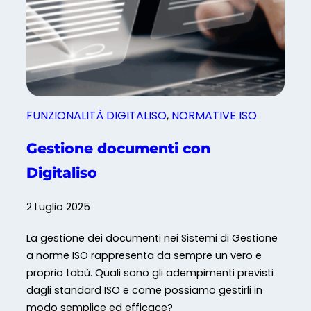
FUNZIONALITÀ DIGITALISO
, 
NORMATIVE ISO
Gestione documenti con
Digitaliso
2 Luglio 2025
La gestione dei documenti nei Sistemi di Gestione
a norme ISO rappresenta da sempre un vero e
proprio tabù. Quali sono gli adempimenti previsti
dagli standard ISO e come possiamo gestirli in
modo semplice ed efficace?