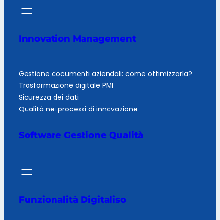
Innovation Management
Gestione documenti aziendali: come ottimizzarla?
Trasformazione digitale PMI
Sicurezza dei dati
Qualità nei processi di innovazione
Software Gestione Qualità
Funzionalità Digitaliso