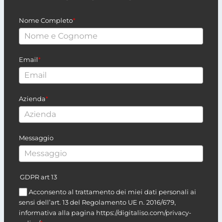
Nome Completo
*
Email
*
Azienda
*
Messaggio
GDPR art 13
Acconsento al trattamento dei miei dati personali ai
sensi dell’art. 13 del Regolamento UE n. 2016/679,
informativa alla pagina https://digitaliso.com/privacy-