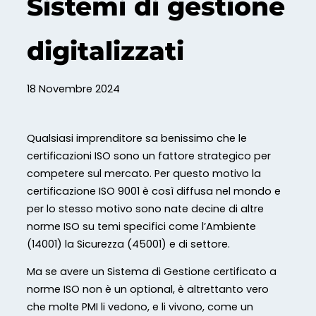
Sistemi di gestione
digitalizzati
18 Novembre 2024
Qualsiasi imprenditore sa benissimo che le
certificazioni ISO sono un fattore strategico per
competere sul mercato. Per questo motivo la
certificazione ISO 9001 è così diffusa nel mondo e
per lo stesso motivo sono nate decine di altre
norme ISO su temi specifici come l’Ambiente
(14001) la Sicurezza (45001) e di settore.
Ma se avere un Sistema di Gestione certificato a
norme ISO non è un optional, è altrettanto vero
che molte PMI li vedono, e li vivono, come un