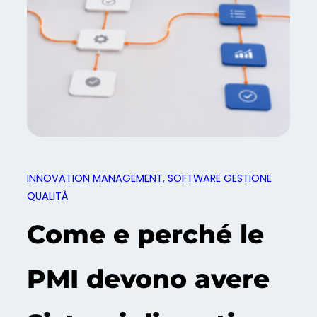
INNOVATION MANAGEMENT
, 
SOFTWARE GESTIONE
QUALITÀ
Come e perché le
PMI devono avere