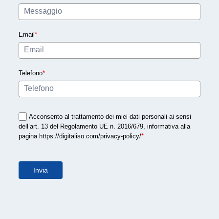
Email
*
Telefono
*
Acconsento al trattamento dei miei dati personali ai sensi
dell’art. 13 del Regolamento UE n. 2016/679, informativa alla
pagina https://digitaliso.com/privacy-policy/
*
Invia