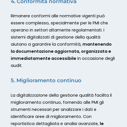
4. Conformità normativa
Rimanere conformi alle normative vigenti può
essere complesso, specialmente per le PMI che
operano in settori altamente regolamentati. I
sistemi digitalizzati di gestione della qualità
aiutano a garantire la conformità,
mantenendo
la documentazione aggiornata, organizzata e
immediatamente accessibile
in occasione degli
audit.
5. Miglioramento continuo
La digitalizzazione della gestione qualità facilita il
miglioramento continuo, fornendo alle PMI gli
strumenti necessari per analizzare i dati e
identificare aree di miglioramento. Con
reportistica dettagliata e analisi avanzate,
le