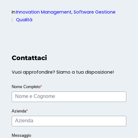
In
Innovation Management
, 
Software Gestione
:
Qualità
Contattaci
Vuoi approfondire? Siamo a tua disposizione!
Nome Completo
*
Azienda
*
Messaggio