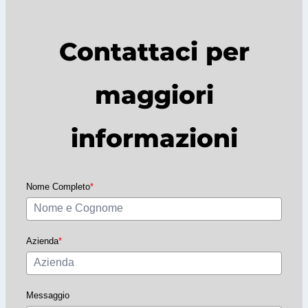
Contattaci per
maggiori
informazioni
Nome Completo
*
Azienda
*
Messaggio