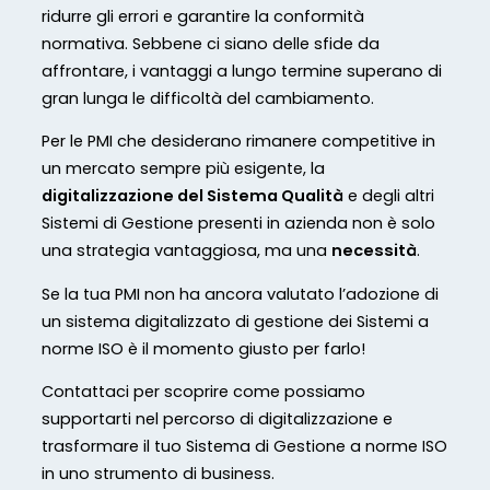
ridurre gli errori e garantire la conformità
normativa. Sebbene ci siano delle sfide da
affrontare, i vantaggi a lungo termine superano di
gran lunga le difficoltà del cambiamento.
Per le PMI che desiderano rimanere competitive in
un mercato sempre più esigente, la
digitalizzazione del Sistema Qualità
e degli altri
Sistemi di Gestione presenti in azienda non è solo
una strategia vantaggiosa, ma una
necessità
.
Se la tua PMI non ha ancora valutato l’adozione di
un sistema digitalizzato di gestione dei Sistemi a
norme ISO è il momento giusto per farlo!
Contattaci per scoprire come possiamo
supportarti nel percorso di digitalizzazione e
trasformare il tuo Sistema di Gestione a norme ISO
in uno strumento di business.