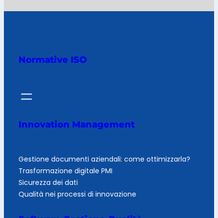
Normative ISO
Innovation Management
Gestione documenti aziendali: come ottimizzarla?
Trasformazione digitale PMI
Sicurezza dei dati
Qualità nei processi di innovazione