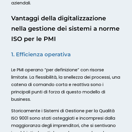
aziendali.
Vantaggi della digitalizzazione
nella gestione dei sistemi a norme
ISO per le PMI
1. Efficienza operativa
Le PMI operano “per definizione” con risorse
limitate. La flessibilità, la snellezza dei processi, una
catena di comando corta e reattiva sono i
principali punti di forza di questo modello di
business.
Storicamente i Sistemi di Gestione per la Qualità
ISO 9001 sono stati osteggiati e incompresi dalla
maggioranza degli imprenditori, che si sentivano