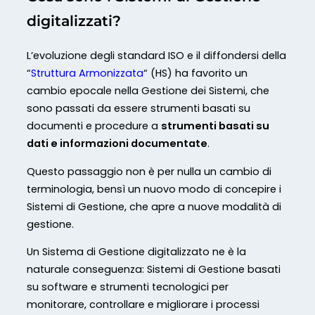
digitalizzati?
L’evoluzione degli standard ISO e il diffondersi della
“
Struttura Armonizzata
“ (HS) ha favorito un
cambio epocale nella Gestione dei Sistemi, che
sono passati da essere strumenti basati su
documenti e procedure a
strumenti basati su
dati e informazioni documentate
.
Questo passaggio non è per nulla un cambio di
terminologia, bensì un nuovo modo di concepire i
Sistemi di Gestione, che apre a nuove modalità di
gestione.
Un Sistema di Gestione digitalizzato ne è la
naturale conseguenza: Sistemi di Gestione basati
su software e strumenti tecnologici per
monitorare, controllare e migliorare i processi