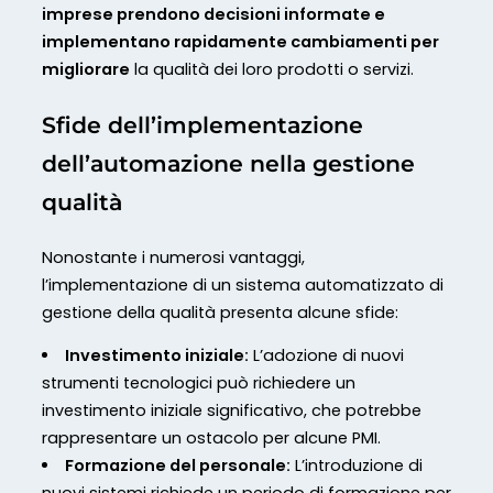
imprese prendono decisioni informate e
implementano rapidamente cambiamenti per
migliorare
la qualità dei loro prodotti o servizi.
Sfide dell’implementazione
dell’automazione nella gestione
qualità
Nonostante i numerosi vantaggi,
l’implementazione di un sistema automatizzato di
gestione della qualità presenta alcune sfide:
Investimento iniziale:
L’adozione di nuovi
strumenti tecnologici può richiedere un
investimento iniziale significativo, che potrebbe
rappresentare un ostacolo per alcune PMI.
Formazione del personale:
L’introduzione di