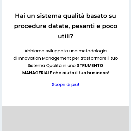
Hai un sistema qualità basato su
procedure datate, pesanti e poco
utili?
Abbiamo sviluppato una metodologia
di Innovation Management per trasformare il tuo
Sistema Qualità in uno
STRUMENTO
MANAGERIALE che aiuta il tuo business
!
Scopri di più!