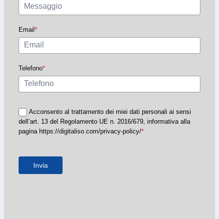
Email
*
Telefono
*
Acconsento al trattamento dei miei dati personali ai sensi
dell’art. 13 del Regolamento UE n. 2016/679, informativa alla
pagina https://digitaliso.com/privacy-policy/
*
Invia