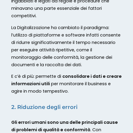
ingabbiati e legati da regole e procedure che
minavano una parte essenziale dei fattori
competitivi.
La Digitalizzazione ha cambiato il paradigma:
l’utilizzo di piattaforme e software infatti consente
di ridurre significativamente il tempo necessario
per eseguire attività ripetitive, come il
monitoraggio delle conformità, la gestione dei
documenti e la raccolta dei dati.
E c’è di più: permette di
consolidare i dati e creare
informazioni utili
per monitorare il business e
agire in modo tempestivo.
2. Riduzione degli errori
Gli errori umani sono una delle principali cause
di problemi di qualità e conformità
. Con