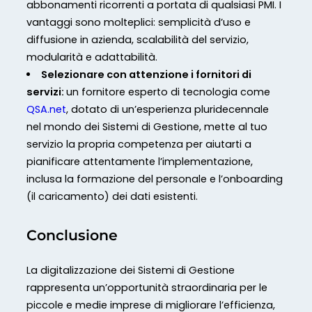
abbonamenti ricorrenti a portata di qualsiasi PMI. I
vantaggi sono molteplici: semplicità d’uso e
diffusione in azienda, scalabilità del servizio,
modularità e adattabilità.
Selezionare con attenzione i fornitori di
servizi:
un fornitore esperto di tecnologia come
QSA.net
, dotato di un’esperienza pluridecennale
nel mondo dei Sistemi di Gestione, mette al tuo
servizio la propria competenza per aiutarti a
pianificare attentamente l’implementazione,
inclusa la formazione del personale e l’onboarding
(il caricamento) dei dati esistenti.
Conclusione
La digitalizzazione dei Sistemi di Gestione
rappresenta un’opportunità straordinaria per le
piccole e medie imprese di migliorare l’efficienza,