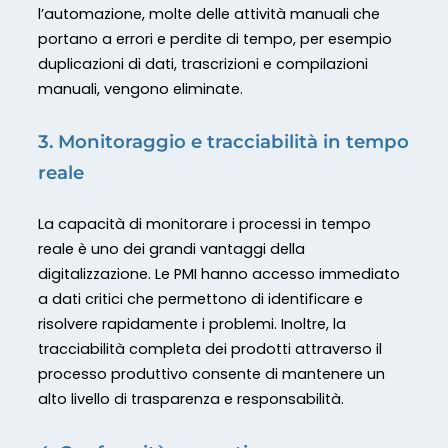
l’automazione, molte delle attività manuali che
portano a errori e perdite di tempo, per esempio
duplicazioni di dati, trascrizioni e compilazioni
manuali, vengono eliminate.
3. Monitoraggio e tracciabilità in tempo
reale
La capacità di monitorare i processi in tempo
reale è uno dei grandi vantaggi della
digitalizzazione. Le PMI hanno accesso immediato
a dati critici che permettono di identificare e
risolvere rapidamente i problemi. Inoltre, la
tracciabilità completa dei prodotti attraverso il
processo produttivo consente di mantenere un
alto livello di trasparenza e responsabilità.