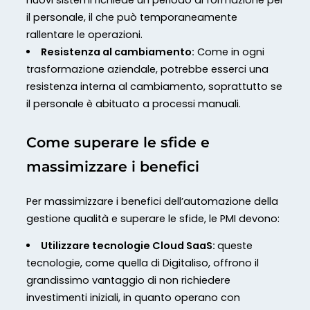
nuovi sistemi richiede un periodo di formazione per
il personale, il che può temporaneamente
rallentare le operazioni.
Resistenza al cambiamento:
Come in ogni
trasformazione aziendale, potrebbe esserci una
resistenza interna al cambiamento, soprattutto se
il personale è abituato a processi manuali.
Come superare le sfide e
massimizzare i benefici
Per massimizzare i benefici dell’automazione della
gestione qualità e superare le sfide, le PMI devono:
Utilizzare tecnologie Cloud SaaS:
queste
tecnologie, come quella di Digitaliso, offrono il
grandissimo vantaggio di non richiedere
investimenti iniziali, in quanto operano con