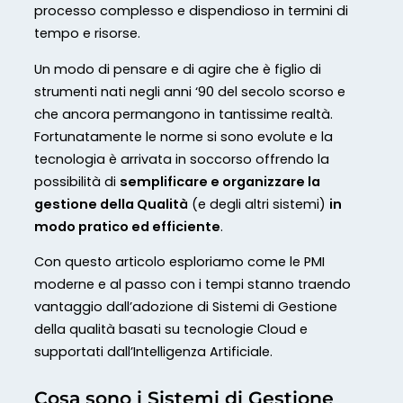
processo complesso e dispendioso in termini di
tempo e risorse.
Un modo di pensare e di agire che è figlio di
strumenti nati negli anni ‘90 del secolo scorso e
che ancora permangono in tantissime realtà.
Fortunatamente le norme si sono evolute e la
tecnologia è arrivata in soccorso offrendo la
possibilità di
semplificare e organizzare la
gestione della Qualità
(e degli altri sistemi)
in
modo pratico ed efficiente
.
Con questo articolo esploriamo come le PMI
moderne e al passo con i tempi stanno traendo
vantaggio dall’adozione di Sistemi di Gestione
della qualità basati su tecnologie Cloud e
supportati dall’Intelligenza Artificiale.
Cosa sono i Sistemi di Gestione