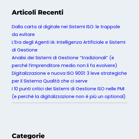
Articoli Recenti
Dalla carta al digitale nei Sistemi ISO: le trappole
da evitare
L’Era degli Agenti IA: Intelligenza Artificiale e Sistemi
di Gestione
Analisi dei Sistemi di Gestione “tradizionali” (e
perché l’imprenditore medio non li fa evolvere)
Digitalizzazione e nuova ISO 9001: 3 leve strategiche
per il Sistema Qualità che ci serve
I 10 punti critici dei Sistemi di Gestione ISO nelle PMI
(e perché la digitalizzazione non è più un optional)
Categorie