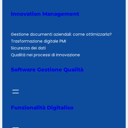
Innovation Management
Gestione documenti aziendali: come ottimizzarla?
Trasformazione digitale PMI
Sicurezza dei dati
Qualità nei processi di innovazione
Software Gestione Qualità
Funzionalità Digitaliso