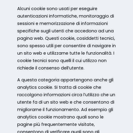
Alcuni cookie sono usati per eseguire
autenticazioni informatiche, monitoraggio di
sessioni e memorizzazione di informazioni
specifiche sugli utenti che accedono ad una
pagina web. Questi cookie, cosiddetti tecnici,
sono spesso utili per consentire di navigare in
un sito web e utilizzarne tutte le funzionalità. I
cookie tecnici sono quelli il cui utilizzo non
richiede il consenso dell’utente.
A questa categoria appartengono anche gli
analytics cookie. Si tratta di cookie che
raccolgono informazioni circa l’utilizzo che un
utente fa di un sito web e che consentono di
migliorarne il funzionamento. Ad esempio gli
analytics cookie mostrano quali sono le
pagine più frequentemente visitate,
consentono di verificare quali sono gli