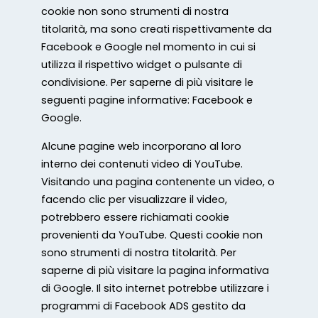
cookie non sono strumenti di nostra
titolarità, ma sono creati rispettivamente da
Facebook e Google nel momento in cui si
utilizza il rispettivo widget o pulsante di
condivisione. Per saperne di più visitare le
seguenti pagine informative: Facebook e
Google.
Alcune pagine web incorporano al loro
interno dei contenuti video di YouTube.
Visitando una pagina contenente un video, o
facendo clic per visualizzare il video,
potrebbero essere richiamati cookie
provenienti da YouTube. Questi cookie non
sono strumenti di nostra titolarità. Per
saperne di più visitare la pagina informativa
di Google. Il sito internet potrebbe utilizzare i
programmi di Facebook ADS gestito da