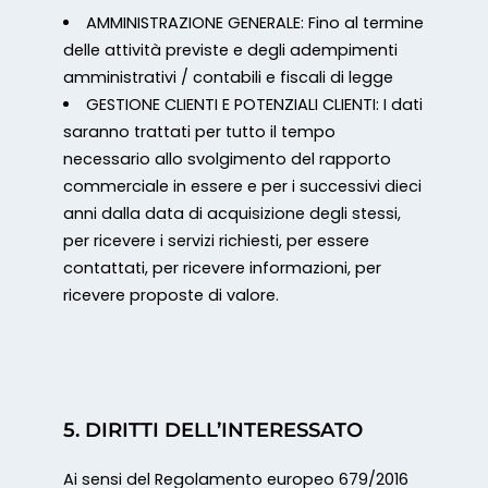
AMMINISTRAZIONE GENERALE: Fino al termine
delle attività previste e degli adempimenti
amministrativi / contabili e fiscali di legge
GESTIONE CLIENTI E POTENZIALI CLIENTI: I dati
saranno trattati per tutto il tempo
necessario allo svolgimento del rapporto
commerciale in essere e per i successivi dieci
anni dalla data di acquisizione degli stessi,
per ricevere i servizi richiesti, per essere
contattati, per ricevere informazioni, per
ricevere proposte di valore.
5. DIRITTI DELL’INTERESSATO
Ai sensi del Regolamento europeo 679/2016