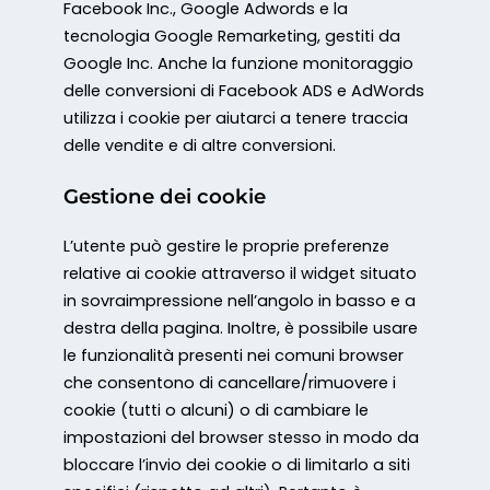
Facebook Inc., Google Adwords e la
tecnologia Google Remarketing, gestiti da
Google Inc. Anche la funzione monitoraggio
delle conversioni di Facebook ADS e AdWords
utilizza i cookie per aiutarci a tenere traccia
delle vendite e di altre conversioni.
Gestione dei cookie
L’utente può gestire le proprie preferenze
relative ai cookie attraverso il widget situato
in sovraimpressione nell’angolo in basso e a
destra della pagina. Inoltre, è possibile usare
le funzionalità presenti nei comuni browser
che consentono di cancellare/rimuovere i
cookie (tutti o alcuni) o di cambiare le
impostazioni del browser stesso in modo da
bloccare l’invio dei cookie o di limitarlo a siti