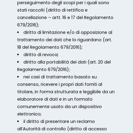
perseguimento degli scopi per i quali sono
stati raccolti (diritto di rettifica e
cancellazione – artt. 16 e 17 del Regolamento
679/2016);
diritto di limitazione e/o di opposizione al
trattamento dei dati che lo riguardano (art.
18 del Regolamento 679/2016);
diritto di revoca;
diritto alla portabilità dei dati (art. 20 del
Regolamento 679/2016);
nei casi di trattamento basato su
consenso, ricevere i propri dati forniti al
titolare, in forma strutturata e leggibile da un
elaboratore di dati e in un formato
comunemente usato da un dispositivo
elettronico;
il diritto di presentare un reclamo
all’Autorità di controllo (diritto di accesso