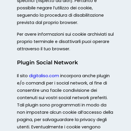
specifici (rispetto ad altri). Pertanto è
possibile negare l’utilizzo dei cookie,
seguendo la procedura di disabilitazione
prevista dal proprio browser.
Per avere informazioni sui cookie archiviati sul
proprio terminale e disattivarli puoi operare
attraverso il tuo browser.
Plugin Social Network
Il sito
digitaliso.com
incorpora anche plugin
e/o comandi per i social network, al fine di
consentire una facile condivisione dei
contenuti sui vostri social network preferiti.
Tali plugin sono programmati in modo da
non impostare alcun cookie all’accesso della
pagina, per salvaguardare la privacy degli
utenti. Eventualmente i cookie vengono