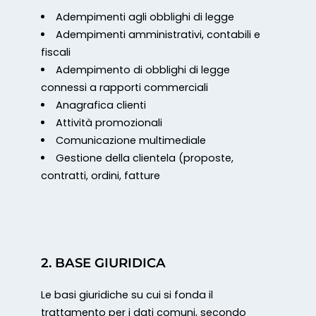
Adempimenti agli obblighi di legge
Adempimenti amministrativi, contabili e
fiscali
Adempimento di obblighi di legge
connessi a rapporti commerciali
Anagrafica clienti
Attività promozionali
Comunicazione multimediale
Gestione della clientela (proposte,
contratti, ordini, fatture
2. BASE GIURIDICA
Le basi giuridiche su cui si fonda il
trattamento per i dati comuni, secondo