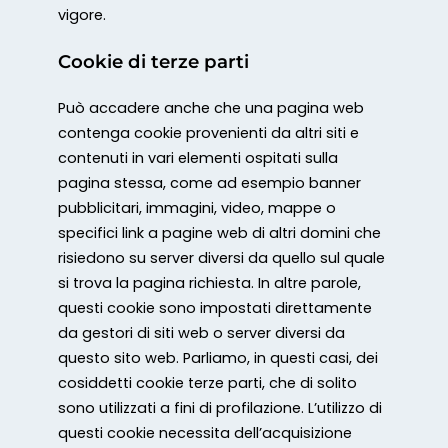
vigore.
Cookie di terze parti
Può accadere anche che una pagina web
contenga cookie provenienti da altri siti e
contenuti in vari elementi ospitati sulla
pagina stessa, come ad esempio banner
pubblicitari, immagini, video, mappe o
specifici link a pagine web di altri domini che
risiedono su server diversi da quello sul quale
si trova la pagina richiesta. In altre parole,
questi cookie sono impostati direttamente
da gestori di siti web o server diversi da
questo sito web. Parliamo, in questi casi, dei
cosiddetti cookie terze parti, che di solito
sono utilizzati a fini di profilazione. L’utilizzo di
questi cookie necessita dell’acquisizione