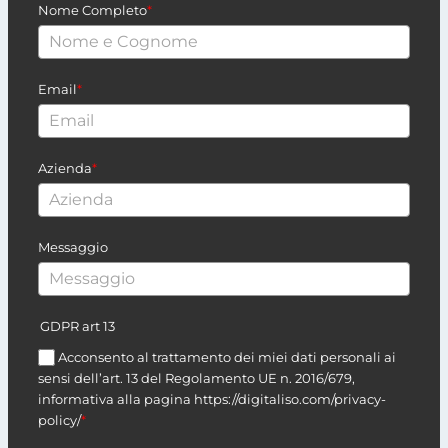
Nome Completo
*
Email
*
Azienda
*
Messaggio
GDPR art 13
Acconsento al trattamento dei miei dati personali ai
sensi dell’art. 13 del Regolamento UE n. 2016/679,
informativa alla pagina https://digitaliso.com/privacy-
policy/
*