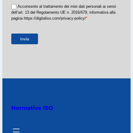
Acconsento al trattamento dei miei dati personali ai sensi
dell’art. 13 del Regolamento UE n. 2016/679, informativa alla
pagina https://digitaliso.com/privacy-policy/
*
Invia
Normative ISO