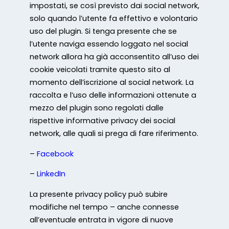
impostati, se così previsto dai social network,
solo quando l’utente fa effettivo e volontario
uso del plugin. Si tenga presente che se
l’utente naviga essendo loggato nel social
network allora ha già acconsentito all’uso dei
cookie veicolati tramite questo sito al
momento dell’iscrizione al social network. La
raccolta e l’uso delle informazioni ottenute a
mezzo del plugin sono regolati dalle
rispettive informative privacy dei social
network, alle quali si prega di fare riferimento.
–
Facebook
–
LinkedIn
La presente privacy policy può subire
modifiche nel tempo – anche connesse
all’eventuale entrata in vigore di nuove