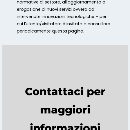
normative di settore, all’aggiornamento o
erogazione di nuovi servizi ovvero ad
intervenute innovazioni tecnologiche – per
cui l’utente/visitatore è invitato a consultare
periodicamente questa pagina.
Contattaci per
maggiori
informazioni