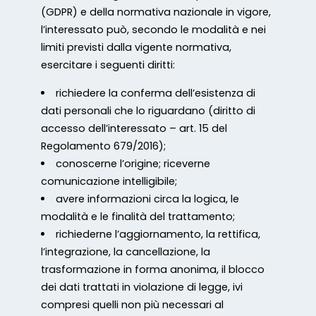
(GDPR) e della normativa nazionale in vigore,
l’interessato può, secondo le modalità e nei
limiti previsti dalla vigente normativa,
esercitare i seguenti diritti:
richiedere la conferma dell’esistenza di
dati personali che lo riguardano (diritto di
accesso dell’interessato – art. 15 del
Regolamento 679/2016);
conoscerne l’origine; riceverne
comunicazione intelligibile;
avere informazioni circa la logica, le
modalità e le finalità del trattamento;
richiederne l’aggiornamento, la rettifica,
l’integrazione, la cancellazione, la
trasformazione in forma anonima, il blocco
dei dati trattati in violazione di legge, ivi
compresi quelli non più necessari al