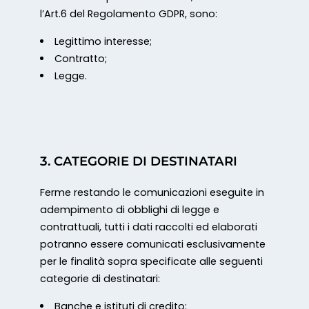
l’Art.6 del Regolamento GDPR, sono:
Legittimo interesse;
Contratto;
Legge.
3. CATEGORIE DI DESTINATARI
Ferme restando le comunicazioni eseguite in
adempimento di obblighi di legge e
contrattuali, tutti i dati raccolti ed elaborati
potranno essere comunicati esclusivamente
per le finalità sopra specificate alle seguenti
categorie di destinatari:
Banche e istituti di credito;