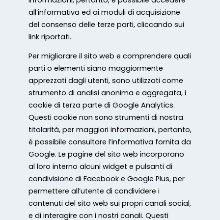
all’informativa ed ai moduli di acquisizione
del consenso delle terze parti, cliccando sui
link riportati.
Per migliorare il sito web e comprendere quali
parti o elementi siano maggiormente
apprezzati dagli utenti, sono utilizzati come
strumento di analisi anonima e aggregata, i
cookie di terza parte di Google Analytics.
Questi cookie non sono strumenti di nostra
titolarità, per maggiori informazioni, pertanto,
è possibile consultare l’informativa fornita da
Google. Le pagine del sito web incorporano
al loro interno alcuni widget e pulsanti di
condivisione di Facebook e Google Plus, per
permettere all’utente di condividere i
contenuti del sito web sui propri canali social,
e di interagire con i nostri canali. Questi