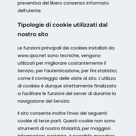
preventiva del libero consenso informato
dell’utente.
Tipologie di cookie utilizzati dal
nostro sito
Le funzioni principali dei cookies installati da
www.qsa.net sono tecniche, vengono
utilizzati per migliorare costantemente il
Servizio, per l’autenticazione, per fini statistici,
come il conteggio delle visite al sito. L’utilizzo
di cookies è dunque strettamente finalizzato
a facilitare le funzioni del server di durante la
navigazione del Servizio.
Il sito consente inoltre l’invio dei seguenti
cookie di terze parti. Questi cookie non sono
strumenti di nostra titolarità, per maggiori
informazioni, pertanto, è possibile accedere