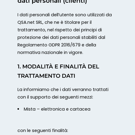
dati personali (clienti)
I dati personali dell’utente sono utilizzati da
QSA.net SRL, che ne è titolare per il
trattamento, nel rispetto dei principi di
protezione dei dati personali stabiliti dal
Regolamento GDPR 2016/679 e della
normativa nazionale in vigore.
1. MODALITÀ E FINALITÀ DEL
TRATTAMENTO DATI
La informiamo che i dati verranno trattati
con il supporto dei seguenti mezzi:
Mista – elettronica e cartacea
con le seguenti finalità: