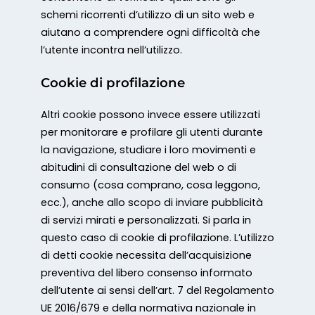
schemi ricorrenti d’utilizzo di un sito web e
aiutano a comprendere ogni difficoltà che
l’utente incontra nell’utilizzo.
Cookie di profilazione
Altri cookie possono invece essere utilizzati
per monitorare e profilare gli utenti durante
la navigazione, studiare i loro movimenti e
abitudini di consultazione del web o di
consumo (cosa comprano, cosa leggono,
ecc.), anche allo scopo di inviare pubblicità
di servizi mirati e personalizzati. Si parla in
questo caso di cookie di profilazione. L’utilizzo
di detti cookie necessita dell’acquisizione
preventiva del libero consenso informato
dell’utente ai sensi dell’art. 7 del Regolamento
UE 2016/679 e della normativa nazionale in