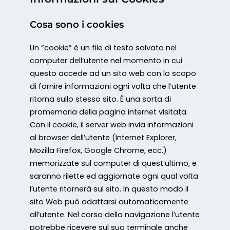
Cosa sono i cookies
Un “cookie” è un file di testo salvato nel
computer dell’utente nel momento in cui
questo accede ad un sito web con lo scopo
di fornire informazioni ogni volta che l’utente
ritorna sullo stesso sito. È una sorta di
promemoria della pagina internet visitata.
Con il cookie, il server web invia informazioni
al browser dell’utente (Internet Explorer,
Mozilla Firefox, Google Chrome, ecc.)
memorizzate sul computer di quest’ultimo, e
saranno rilette ed aggiornate ogni qual volta
l’utente ritornerà sul sito. In questo modo il
sito Web può adattarsi automaticamente
all’utente. Nel corso della navigazione l’utente
potrebbe ricevere sul suo terminale anche