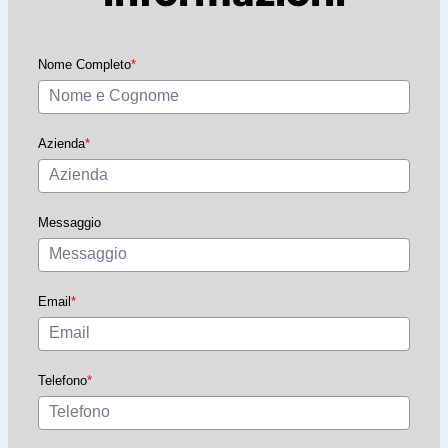
Nome Completo
*
Azienda
*
Messaggio
Email
*
Telefono
*