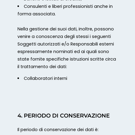
Consulenti e liberi professionisti anche in
forma associata.
Nella gestione dei suoi dati, inoltre, possono
venire a conoscenza degli stessi i seguenti
Soggetti autorizzati e/o Responsabili esterni
espressamente nominati ed ai quali sono
state fornite specifiche istruzioni scritte circa
il trattamento dei dati:
Collaboratori interni
4. PERIODO DI CONSERVAZIONE
Il periodo di conservazione dei dati è: